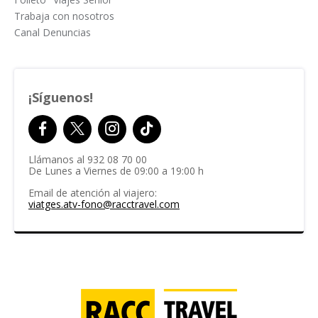
Trabaja con nosotros
Canal Denuncias
¡Síguenos!
Llámanos al
932 08 70 00
De Lunes a Viernes de 09:00 a 19:00 h
Email de atención al viajero:
viatges.atv-fono@racctravel.com