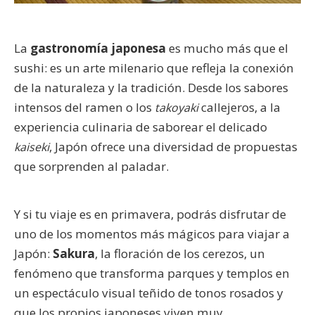
La
gastronomía japonesa
es mucho más que el
sushi: es un arte milenario que refleja la conexión
de la naturaleza y la tradición. Desde los sabores
intensos del ramen o los
callejeros, a la
takoyaki
experiencia culinaria de saborear el delicado
, Japón ofrece una diversidad de propuestas
kaiseki
que sorprenden al paladar.
Y si tu viaje es en primavera, podrás disfrutar de
uno de los momentos más mágicos para viajar a
Japón:
Sakura
, la floración de los cerezos, un
fenómeno que transforma parques y templos en
un espectáculo visual teñido de tonos rosados y
que los propios japoneses viven muy