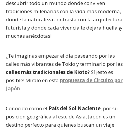
descubrir todo un mundo donde conviven
tradiciones milenarias con la vida más moderna,
donde la naturaleza contrasta con la arquitectura
futurista y donde cada vivencia te dejará huella ¡y
muchas anécdotas!
¿Te imaginas empezar el día paseando por las
calles más vibrantes de Tokio y terminarlo por las
calles más tradicionales de Kioto
? Sí ¡esto es
posible! Míralo en esta
propuesta de Circuito por
Japón
.
Conocido como el
País del Sol Naciente
, por su
posición geográfica al este de Asia, Japón es un
destino perfecto para quienes buscan un viaje