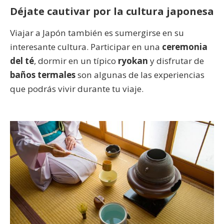
Déjate cautivar por la cultura japonesa
Viajar a Japón también es sumergirse en su
interesante cultura. Participar en una
ceremonia
del té
, dormir en un típico
ryokan
y disfrutar de
baños termales
son algunas de las experiencias
que podrás vivir durante tu viaje.