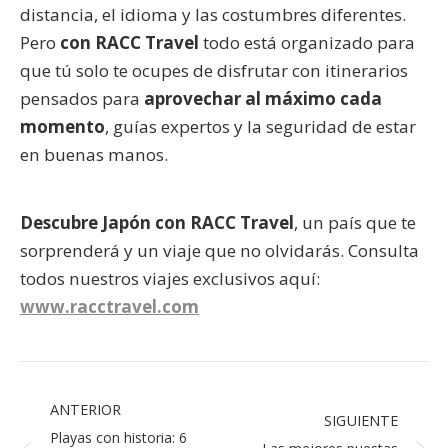
distancia, el idioma y las costumbres diferentes.
Pero
con RACC Travel
todo está organizado para
que tú solo te ocupes de disfrutar con itinerarios
pensados para
aprovechar al máximo cada
momento
, guías expertos y la seguridad de estar
en buenas manos.
Descubre Japón con RACC Travel
, un país que te
sorprenderá y un viaje que no olvidarás. Consulta
todos nuestros viajes exclusivos aquí:
www.racctravel.com
ANTERIOR
SIGUIENTE
Playas con historia: 6