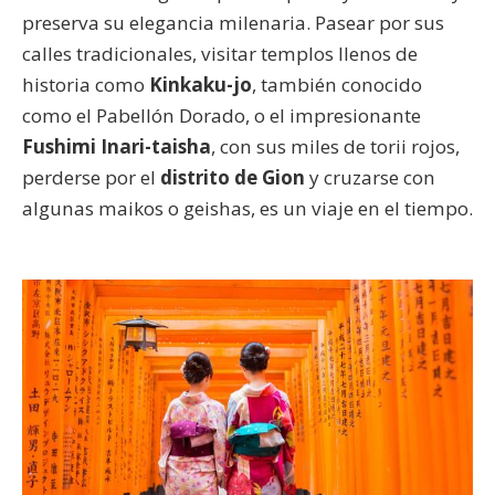
preserva su elegancia milenaria. Pasear por sus
calles tradicionales, visitar templos llenos de
historia como
Kinkaku-jo
, también conocido
como el Pabellón Dorado, o el impresionante
Fushimi Inari-taisha
, con sus miles de torii rojos,
perderse por el
distrito de Gion
y cruzarse con
algunas maikos o geishas, es un viaje en el tiempo.