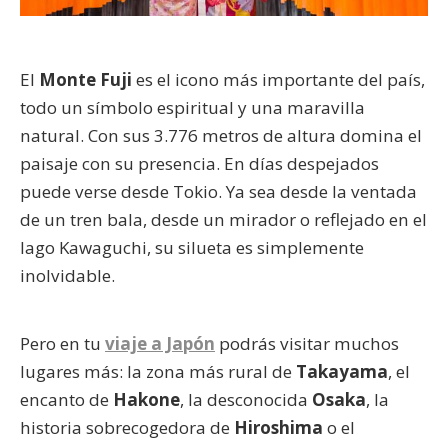
El
Monte Fuji
es el icono más importante del país,
todo un símbolo espiritual y una maravilla
natural. Con sus 3.776 metros de altura domina el
paisaje con su presencia. En días despejados
puede verse desde Tokio. Ya sea desde la ventada
de un tren bala, desde un mirador o reflejado en el
lago Kawaguchi, su silueta es simplemente
inolvidable.
Pero en tu
viaje a Japón
podrás visitar muchos
lugares más: la zona más rural de
Takayama
, el
encanto de
Hakone
, la desconocida
Osaka
, la
historia sobrecogedora de
Hiroshima
o el