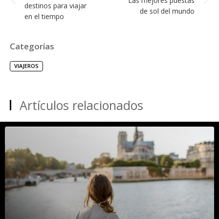
Las mejores puestas
destinos para viajar
de sol del mundo
en el tiempo
Categorías
VIAJEROS
Artículos relacionados