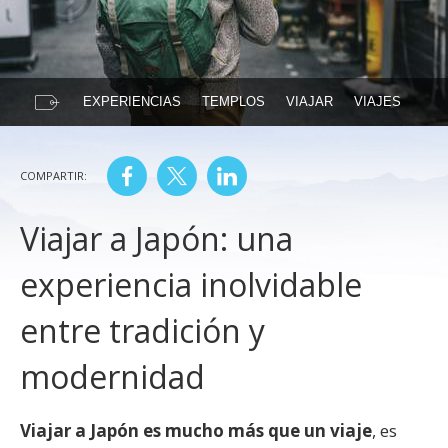
EXPERIENCIAS
TEMPLOS
VIAJAR
VIAJES
COMPARTIR:
Viajar a Japón: una
experiencia inolvidable
entre tradición y
modernidad
Viajar a Japón es mucho más que un viaje
, es