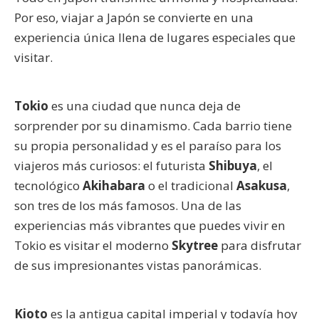
Por eso, viajar a Japón se convierte en una
experiencia única llena de lugares especiales que
visitar.
Tokio
es una ciudad que nunca deja de
sorprender por su dinamismo. Cada barrio tiene
su propia personalidad y es el paraíso para los
viajeros más curiosos: el futurista
Shibuya
, el
tecnológico
Akihabara
o el tradicional
Asakusa
,
son tres de los más famosos. Una de las
experiencias más vibrantes que puedes vivir en
Tokio es visitar el moderno
Skytree
para disfrutar
de sus impresionantes vistas panorámicas.
Kioto
es la antigua capital imperial y todavía hoy