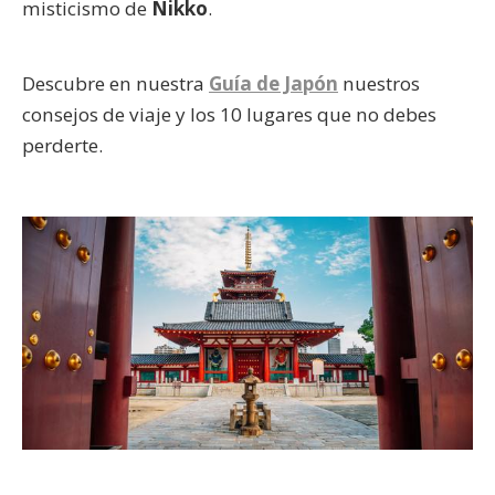
misticismo de
Nikko
.
Descubre en nuestra
Guía de Japón
nuestros
consejos de viaje y los 10 lugares que no debes
perderte.