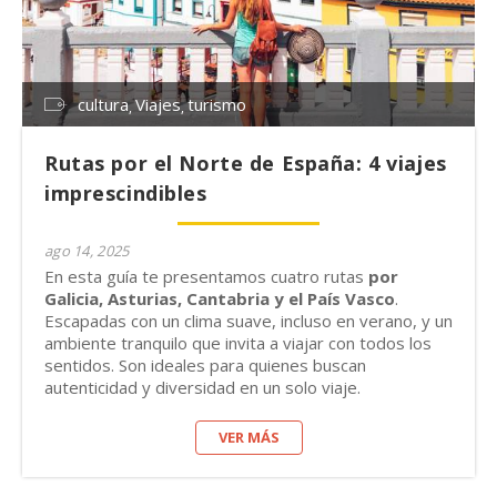
cultura
Viajes
turismo
Rutas por el Norte de España: 4 viajes
imprescindibles
ago 14, 2025
En esta guía te presentamos cuatro rutas
por
Galicia, Asturias, Cantabria y el País Vasco
.
Escapadas con un clima suave, incluso en verano, y un
ambiente tranquilo que invita a viajar con todos los
sentidos. Son ideales para quienes buscan
autenticidad y diversidad en un solo viaje.
VER MÁS