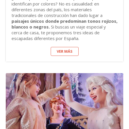
identifican por colores? No es casualidad: en
diferentes zonas del país, los materiales
tradicionales de construcción han dado lugar a
paisajes únicos donde predominan tonos rojizos,
blancos o negros.
Si buscas un viaje especial y
cerca de casa, te proponemos tres ideas de
escapadas diferentes por España.
VER MÁS