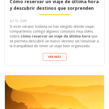
Cómo reservar un viaje de última hora
y descubrir destinos que sorprenden
jul 10, 2026
Si este verano todavía no has elegido dónde viajar,
compartimos contigo algunos consejos muy útiles
sobre
cómo reservar un viaje de última hora
que
te permita descubrir un nuevo destino sin renunciar a
la tranquilidad de tener un viaje bien organizado.
VER MÁS