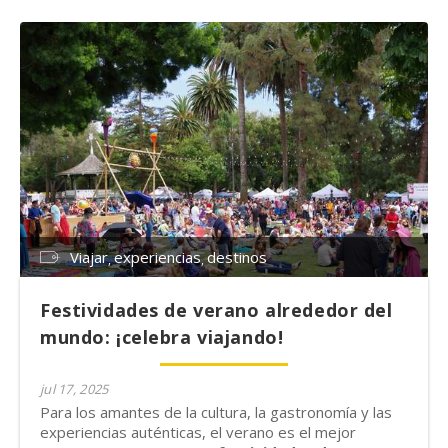
Viajar
experiencias
destinos
Festividades de verano alrededor del
mundo: ¡celebra viajando!
jul 17, 2025
Para los amantes de la cultura, la gastronomía y las
experiencias auténticas, el verano es el mejor