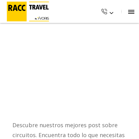
Descubre nuestros mejores post sobre
circuitos. Encuentra todo lo que necesitas