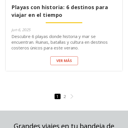
Playas con historia: 6 destinos para
viajar en el tiempo
jun 6, 2025
Descubre 6 playas donde historia y mar se
encuentran. Ruinas, batallas y cultura en destinos
costeros únicos para este verano.
VER MÁS
1
2
Grandes viajes en tu bandeja de