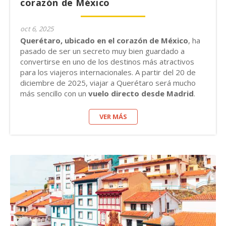
corazón de México
oct 6, 2025
Querétaro, ubicado en el corazón de México
, ha
pasado de ser un secreto muy bien guardado a
convertirse en uno de los destinos más atractivos
para los viajeros internacionales. A partir del 20 de
diciembre de 2025, viajar a Querétaro será mucho
más sencillo con un
vuelo directo desde Madrid
.
VER MÁS