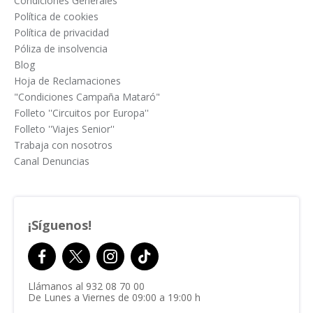
Condiciones Generales
Política de cookies
Política de privacidad
Póliza de insolvencia
Blog
Hoja de Reclamaciones
"Condiciones Campaña Mataró"
Folleto ''Circuitos por Europa''
Folleto ''Viajes Senior''
Trabaja con nosotros
Canal Denuncias
¡Síguenos!
Llámanos al
932 08 70 00
De Lunes a Viernes de 09:00 a 19:00 h