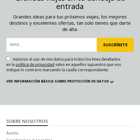
entrada
Grandes ideas para tus próximos viajes, los mejores
destinos y excelentes ofertas, tan solo tienes que darte
de alta.
EMAIL
SUSCRÍBETE
Autorizo el uso de mis datos para todos los fines detallados
en la
política de privacidad
salvo en aquellos supuestos que nos
indique lo contrario marcando la casilla correspondiente:
VER INFORMACIÓN BÁSICA SOBRE PROTECCIÓN DE DATOS
SOBRE NOSOTROS
Ávoris