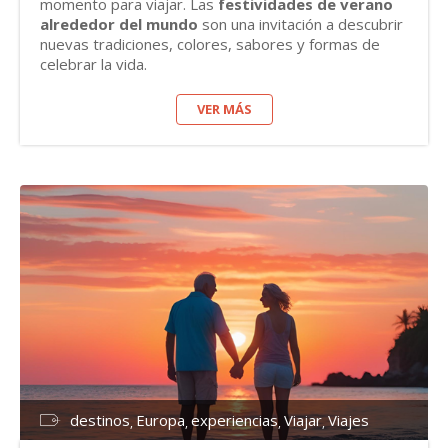
momento para viajar. Las
festividades de verano
alrededor del mundo
son una invitación a descubrir
nuevas tradiciones, colores, sabores y formas de
celebrar la vida.
VER MÁS
destinos
Europa
experiencias
Viajar
Viajes