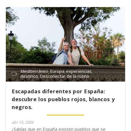
Mediterráneo
Europa
experiencias
destinos
Desconectar de la rutina
Escapadas diferentes por España:
descubre los pueblos rojos, blancos y
negros.
abr 13, 2026
¿Sabías que en España existen pueblos que se