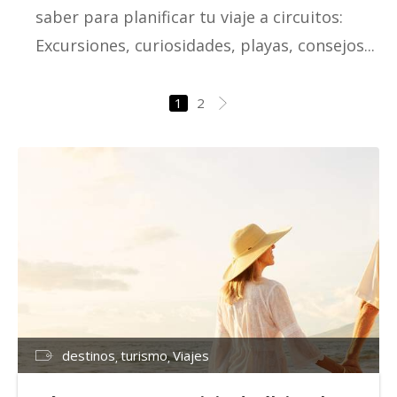
saber para planificar tu viaje a circuitos:
Excursiones, curiosidades, playas, consejos...
1
2
destinos
turismo
Viajes